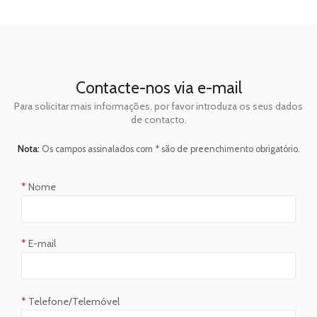
Contacte-nos via e-mail
Para solicitar mais informações, por favor introduza os seus dados
de contacto.
Nota:
Os campos assinalados com * são de preenchimento obrigatório.
*
Nome
*
E-mail
*
Telefone/Telemóvel