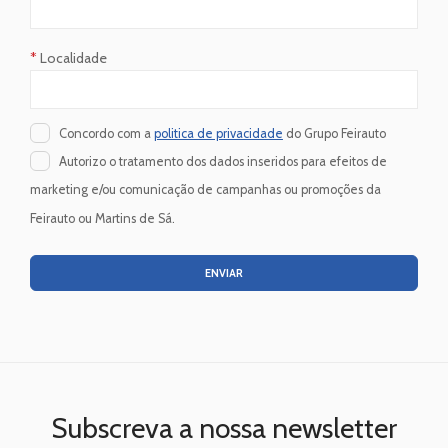
*
Localidade
Concordo com a
politica de privacidade
do Grupo Feirauto
Autorizo o tratamento dos dados inseridos para efeitos de
marketing e/ou comunicação de campanhas ou promoções da
Feirauto ou Martins de Sá.
ENVIAR
Subscreva a nossa newsletter