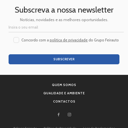
Subscreva a nossa newsletter
Notícias, novidades e as melhores oportunidades.
Concordo com a
politica de privacidade
do Grupo Feirauto
SUBSCREVER
QUEM SOMOS
QUALIDADE E AMBIENTE
CONTACTOS