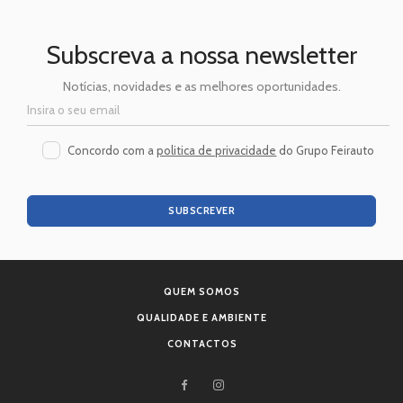
Subscreva a nossa newsletter
Notícias, novidades e as melhores oportunidades.
Concordo com a
politica de privacidade
do Grupo Feirauto
SUBSCREVER
QUEM SOMOS
QUALIDADE E AMBIENTE
CONTACTOS