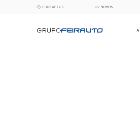
CONTACTOS
NOVOS
A