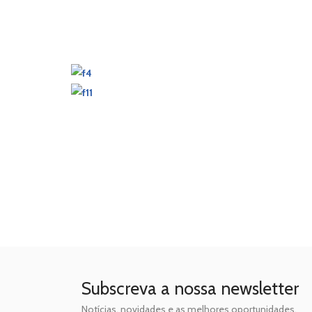
Subscreva a nossa newsletter
Notícias, novidades e as melhores oportunidades.