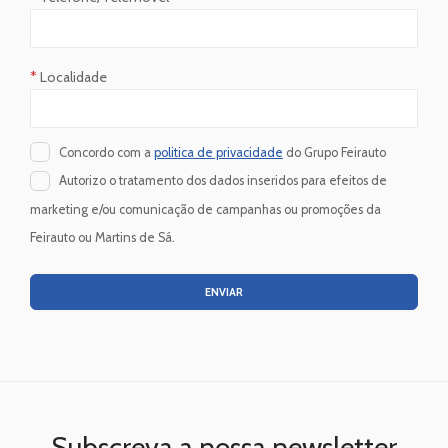
*
Localidade
Concordo com a
politica de privacidade
do Grupo Feirauto
Autorizo o tratamento dos dados inseridos para efeitos de
marketing e/ou comunicação de campanhas ou promoções da
Feirauto ou Martins de Sá.
ENVIAR
Subscreva a nossa newsletter