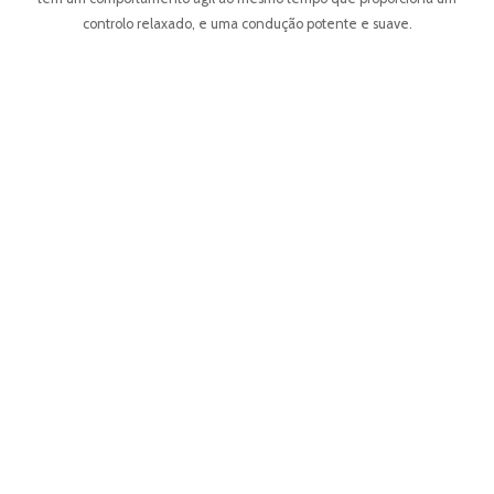
controlo relaxado, e uma condução potente e suave.